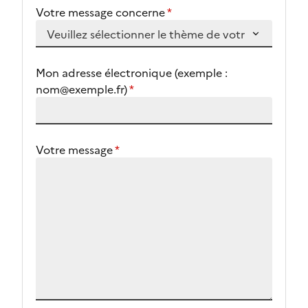
Votre message concerne
*
Mon adresse électronique (exemple :
nom@exemple.fr)
*
Votre message
*