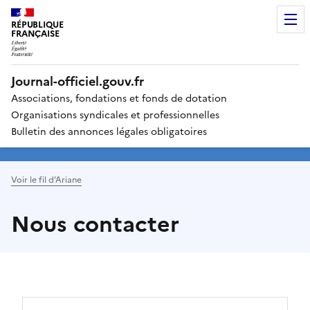
RÉPUBLIQUE
FRANÇAISE
Journal-officiel.gouv.fr
Associations, fondations et fonds de dotation
Organisations syndicales et professionnelles
Bulletin des annonces légales obligatoires
Voir le fil d’Ariane
Nous contacter